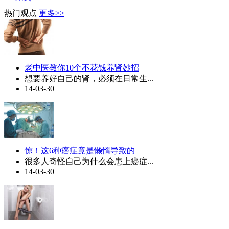
热门观点
更多>>
老中医教你10个不花钱养肾妙招
想要养好自己的肾，必须在日常生...
14-03-30
惊！这6种癌症竟是懒惰导致的
很多人奇怪自己为什么会患上癌症...
14-03-30