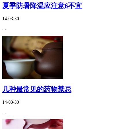
夏季防暑降温应注意6不宜
14-03-30
...
几种最常见的药物禁忌
14-03-30
...