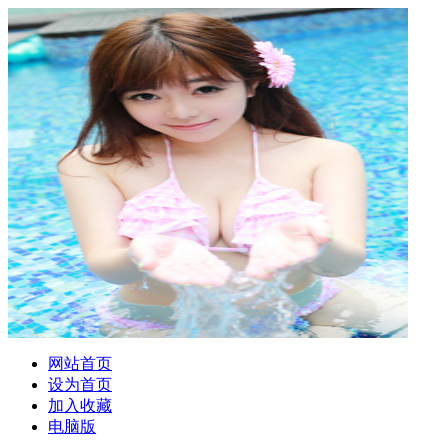
网站首页
设为首页
加入收藏
电脑版