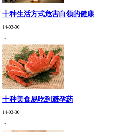
十种生活方式危害白领的健康
14-03-30
...
十种美食易吃到避孕药
14-03-30
...